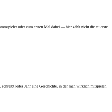
mmspieler oder zum ersten Mal dabei — hier zählt nicht die teuerste
chreibt jedes Jahr eine Geschichte, in der man wirklich mitspielen