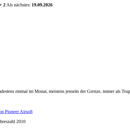
+ 2
Als nächstes:
19.09.2026
estens einmal im Monat, meistens jenseits der Grenze, immer als Trup