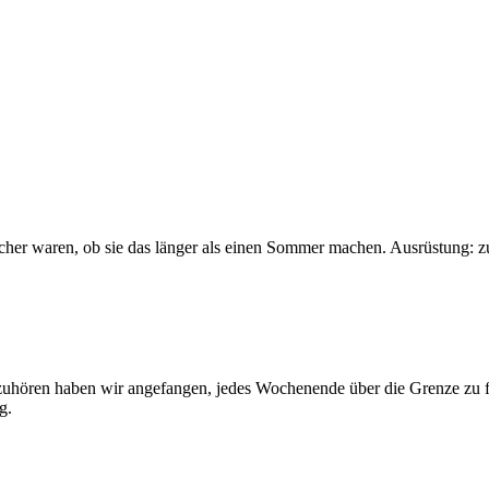
sicher waren, ob sie das länger als einen Sommer machen. Ausrüstung: 
 aufzuhören haben wir angefangen, jedes Wochenende über die Grenze z
g.