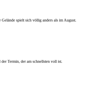
 Gelände spielt sich völlig anders als im August.
der Termin, der am schnellsten voll ist.