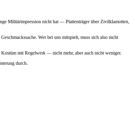
ge Militärimpression nicht hat — Plattenträger über Zivilklamotten,
Geschmackssache. Wer bei uns mitspielt, muss sich also nicht
 ein Kostüm mit Regelwerk — nicht mehr, aber auch nicht weniger.
sterung durch.