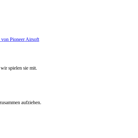
wir spielen sie mit.
e zusammen aufziehen.