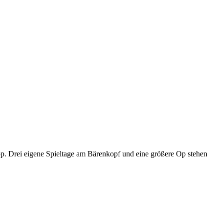
p. Drei eigene Spieltage am Bärenkopf und eine größere Op stehen