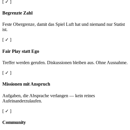
[ ✓ ]
Begrenzte Zahl
Feste Obergrenze, damit das Spiel Luft hat und niemand nur Statist
ist.
[ ✓ ]
Fair Play statt Ego
Treffer werden gerufen. Diskussionen bleiben aus. Ohne Ausnahme.
[ ✓ ]
Missionen mit Anspruch
Aufgaben, die Absprache verlangen — kein reines
Aufeinanderzulaufen.
[ ✓ ]
Community