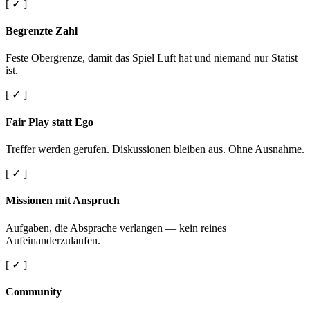
[ ✓ ]
Begrenzte Zahl
Feste Obergrenze, damit das Spiel Luft hat und niemand nur Statist
ist.
[ ✓ ]
Fair Play statt Ego
Treffer werden gerufen. Diskussionen bleiben aus. Ohne Ausnahme.
[ ✓ ]
Missionen mit Anspruch
Aufgaben, die Absprache verlangen — kein reines
Aufeinanderzulaufen.
[ ✓ ]
Community