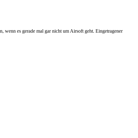
n, wenn es gerade mal gar nicht um Airsoft geht. Eingetragener