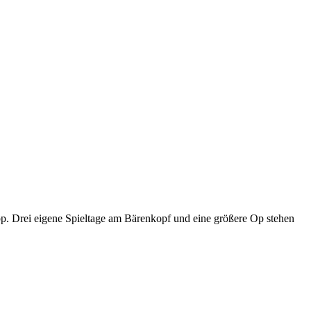
p. Drei eigene Spieltage am Bärenkopf und eine größere Op stehen