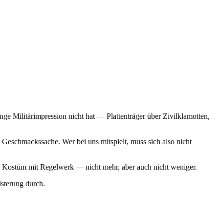
ge Militärimpression nicht hat — Plattenträger über Zivilklamotten,
Geschmackssache. Wer bei uns mitspielt, muss sich also nicht
 ein Kostüm mit Regelwerk — nicht mehr, aber auch nicht weniger.
sterung durch.