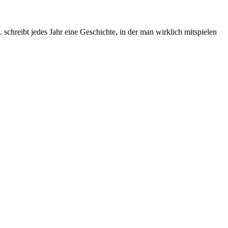
chreibt jedes Jahr eine Geschichte, in der man wirklich mitspielen