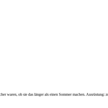
sicher waren, ob sie das länger als einen Sommer machen. Ausrüstung: 