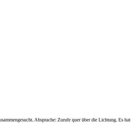
zusammengesucht. Absprache: Zurufe quer über die Lichtung. Es hat