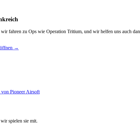
nkreich
, wir fahren zu Ops wie Operation Tritium, und wir helfen uns auch dan
 öffnen →
wir spielen sie mit.