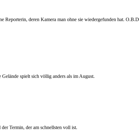
e Reporterin, deren Kamera man ohne sie wiedergefunden hat. O.B.D. s
 Gelände spielt sich völlig anders als im August.
der Termin, der am schnellsten voll ist.