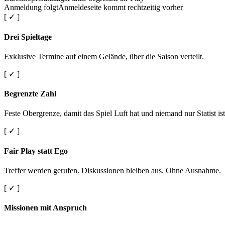
Anmeldung folgt
Anmeldeseite kommt rechtzeitig vorher
[ ✓ ]
Drei Spieltage
Exklusive Termine auf einem Gelände, über die Saison verteilt.
[ ✓ ]
Begrenzte Zahl
Feste Obergrenze, damit das Spiel Luft hat und niemand nur Statist ist
[ ✓ ]
Fair Play statt Ego
Treffer werden gerufen. Diskussionen bleiben aus. Ohne Ausnahme.
[ ✓ ]
Missionen mit Anspruch