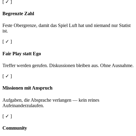
[ ✓ ]
Begrenzte Zahl
Feste Obergrenze, damit das Spiel Luft hat und niemand nur Statist
ist.
[ ✓ ]
Fair Play statt Ego
Treffer werden gerufen. Diskussionen bleiben aus. Ohne Ausnahme.
[ ✓ ]
Missionen mit Anspruch
Aufgaben, die Absprache verlangen — kein reines
Aufeinanderzulaufen.
[ ✓ ]
Community