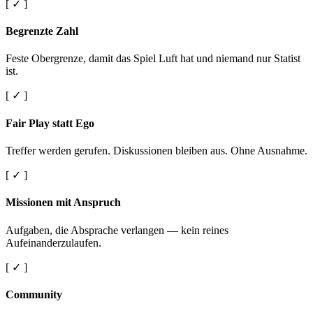
[ ✓ ]
Begrenzte Zahl
Feste Obergrenze, damit das Spiel Luft hat und niemand nur Statist
ist.
[ ✓ ]
Fair Play statt Ego
Treffer werden gerufen. Diskussionen bleiben aus. Ohne Ausnahme.
[ ✓ ]
Missionen mit Anspruch
Aufgaben, die Absprache verlangen — kein reines
Aufeinanderzulaufen.
[ ✓ ]
Community