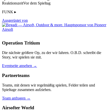
Reaktionszeit
Vor dem Spieltag
FUNK ▸
Ausgerüstet von
Operation Tritium
Die nächste größere Op, zu der wir fahren. O.B.D. schreibt die
Story, wir spielen sie mit.
Eventseite ansehen →
Partnerteams
Teams, mit denen wir regelmäßig spielen, Felder teilen und
Spieltage zusammen aufziehen.
Team anfragen →
Airsofter World