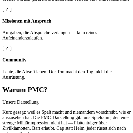
[ ✓ ]
Missionen mit Anspruch
Aufgaben, die Absprache verlangen — kein reines
Aufeinanderzulaufen.
[ ✓ ]
Community
Leute, die Airsoft leben. Der Ton macht den Tag, nicht die
Ausrüstung.
Warum PMC?
Unsere Darstellung
Kurz gesagt: weil es Spaß macht und niemandem vorschreibt, wie er
auszusehen hat. Die PMC-Darstellung gibt uns Spielraum, den eine
strenge Militärimpression nicht hat — Plattenträger über
Zivilklamotten, Bart erlaubt, Cap statt Helm, jeder rüstet sich nach