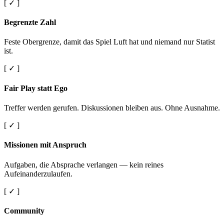
[ ✓ ]
Begrenzte Zahl
Feste Obergrenze, damit das Spiel Luft hat und niemand nur Statist
ist.
[ ✓ ]
Fair Play statt Ego
Treffer werden gerufen. Diskussionen bleiben aus. Ohne Ausnahme.
[ ✓ ]
Missionen mit Anspruch
Aufgaben, die Absprache verlangen — kein reines
Aufeinanderzulaufen.
[ ✓ ]
Community