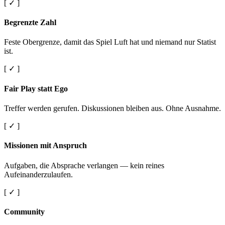
[ ✓ ]
Begrenzte Zahl
Feste Obergrenze, damit das Spiel Luft hat und niemand nur Statist
ist.
[ ✓ ]
Fair Play statt Ego
Treffer werden gerufen. Diskussionen bleiben aus. Ohne Ausnahme.
[ ✓ ]
Missionen mit Anspruch
Aufgaben, die Absprache verlangen — kein reines
Aufeinanderzulaufen.
[ ✓ ]
Community