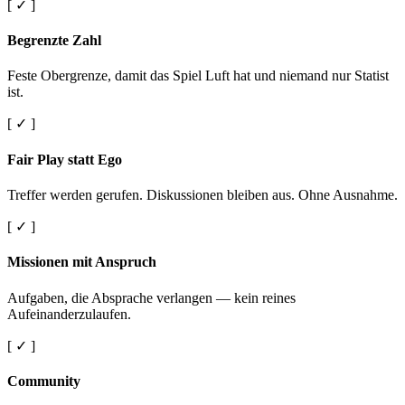
[ ✓ ]
Begrenzte Zahl
Feste Obergrenze, damit das Spiel Luft hat und niemand nur Statist
ist.
[ ✓ ]
Fair Play statt Ego
Treffer werden gerufen. Diskussionen bleiben aus. Ohne Ausnahme.
[ ✓ ]
Missionen mit Anspruch
Aufgaben, die Absprache verlangen — kein reines
Aufeinanderzulaufen.
[ ✓ ]
Community