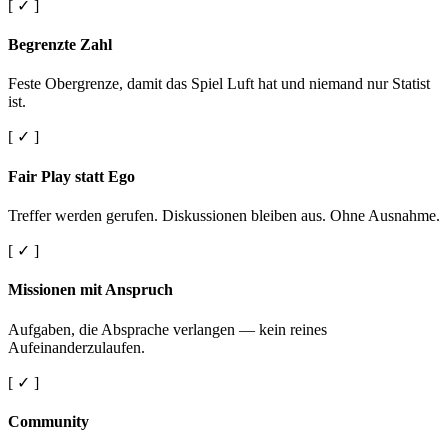
[ ✓ ]
Begrenzte Zahl
Feste Obergrenze, damit das Spiel Luft hat und niemand nur Statist
ist.
[ ✓ ]
Fair Play statt Ego
Treffer werden gerufen. Diskussionen bleiben aus. Ohne Ausnahme.
[ ✓ ]
Missionen mit Anspruch
Aufgaben, die Absprache verlangen — kein reines
Aufeinanderzulaufen.
[ ✓ ]
Community