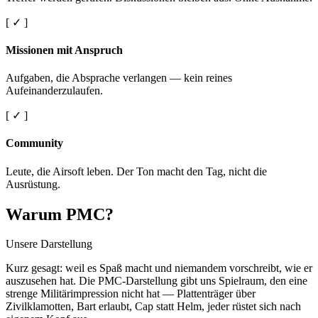
[ ✓ ]
Missionen mit Anspruch
Aufgaben, die Absprache verlangen — kein reines
Aufeinanderzulaufen.
[ ✓ ]
Community
Leute, die Airsoft leben. Der Ton macht den Tag, nicht die
Ausrüstung.
Warum PMC?
Unsere Darstellung
Kurz gesagt: weil es Spaß macht und niemandem vorschreibt, wie er
auszusehen hat. Die PMC-Darstellung gibt uns Spielraum, den eine
strenge Militärimpression nicht hat — Plattenträger über
Zivilklamotten, Bart erlaubt, Cap statt Helm, jeder rüstet sich nach