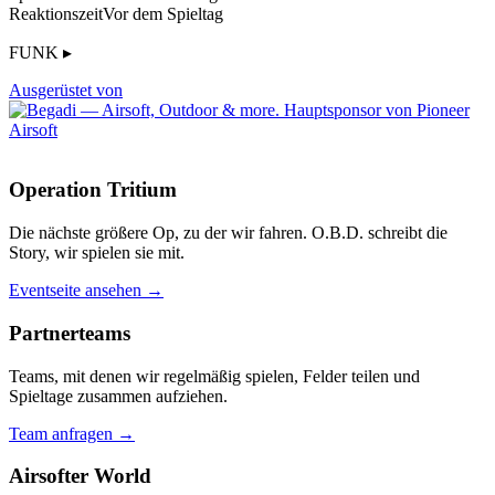
Reaktionszeit
Vor dem Spieltag
FUNK ▸
Ausgerüstet von
Operation Tritium
Die nächste größere Op, zu der wir fahren. O.B.D. schreibt die
Story, wir spielen sie mit.
Eventseite ansehen →
Partnerteams
Teams, mit denen wir regelmäßig spielen, Felder teilen und
Spieltage zusammen aufziehen.
Team anfragen →
Airsofter World