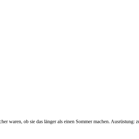
sicher waren, ob sie das länger als einen Sommer machen. Ausrüstung: 