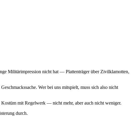
ge Militärimpression nicht hat — Plattenträger über Zivilklamotten,
Geschmackssache. Wer bei uns mitspielt, muss sich also nicht
 ein Kostüm mit Regelwerk — nicht mehr, aber auch nicht weniger.
sterung durch.