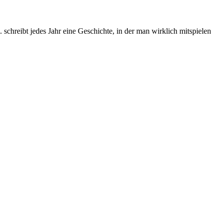
chreibt jedes Jahr eine Geschichte, in der man wirklich mitspielen