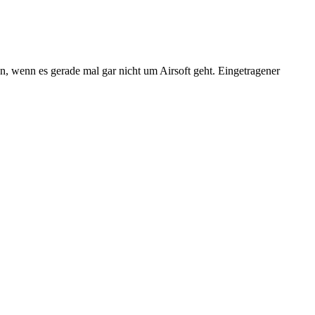
n, wenn es gerade mal gar nicht um Airsoft geht. Eingetragener