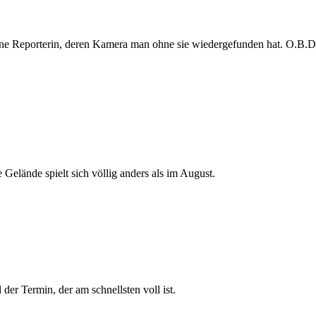
e Reporterin, deren Kamera man ohne sie wiedergefunden hat. O.B.D. s
 Gelände spielt sich völlig anders als im August.
der Termin, der am schnellsten voll ist.