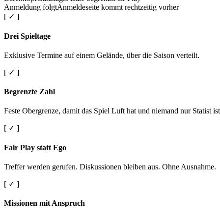
Anmeldung folgt
Anmeldeseite kommt rechtzeitig vorher
[ ✓ ]
Drei Spieltage
Exklusive Termine auf einem Gelände, über die Saison verteilt.
[ ✓ ]
Begrenzte Zahl
Feste Obergrenze, damit das Spiel Luft hat und niemand nur Statist ist
[ ✓ ]
Fair Play statt Ego
Treffer werden gerufen. Diskussionen bleiben aus. Ohne Ausnahme.
[ ✓ ]
Missionen mit Anspruch