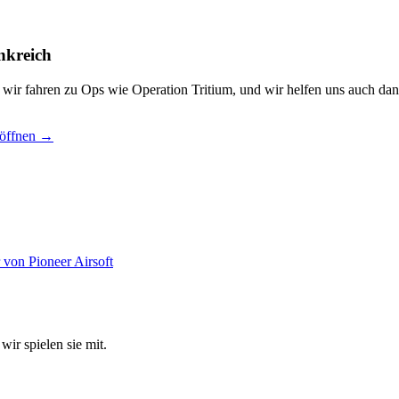
nkreich
, wir fahren zu Ops wie Operation Tritium, und wir helfen uns auch dan
 öffnen →
wir spielen sie mit.