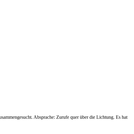
zusammengesucht. Absprache: Zurufe quer über die Lichtung. Es hat