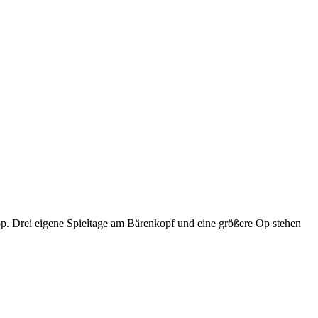
p. Drei eigene Spieltage am Bärenkopf und eine größere Op stehen