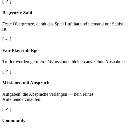
[ ✓ ]
Begrenzte Zahl
Feste Obergrenze, damit das Spiel Luft hat und niemand nur Statist
ist.
[ ✓ ]
Fair Play statt Ego
Treffer werden gerufen. Diskussionen bleiben aus. Ohne Ausnahme.
[ ✓ ]
Missionen mit Anspruch
Aufgaben, die Absprache verlangen — kein reines
Aufeinanderzulaufen.
[ ✓ ]
Community