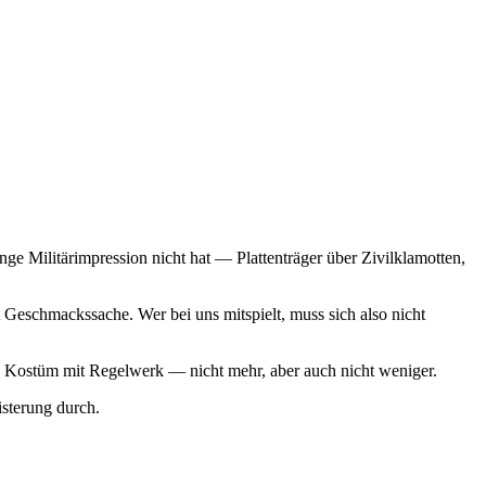
ge Militärimpression nicht hat — Plattenträger über Zivilklamotten,
Geschmackssache. Wer bei uns mitspielt, muss sich also nicht
 ein Kostüm mit Regelwerk — nicht mehr, aber auch nicht weniger.
sterung durch.