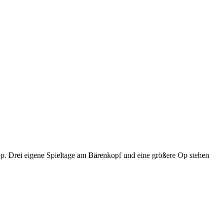
p. Drei eigene Spieltage am Bärenkopf und eine größere Op stehen