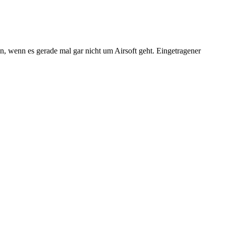
n, wenn es gerade mal gar nicht um Airsoft geht. Eingetragener