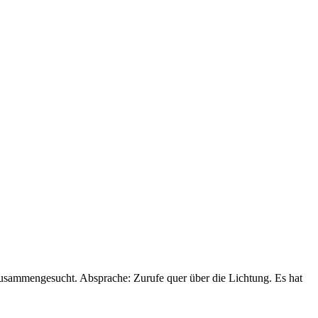
zusammengesucht. Absprache: Zurufe quer über die Lichtung. Es hat