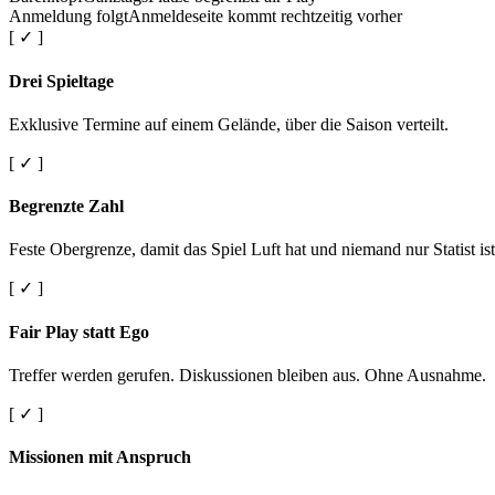
Anmeldung folgt
Anmeldeseite kommt rechtzeitig vorher
[ ✓ ]
Drei Spieltage
Exklusive Termine auf einem Gelände, über die Saison verteilt.
[ ✓ ]
Begrenzte Zahl
Feste Obergrenze, damit das Spiel Luft hat und niemand nur Statist ist
[ ✓ ]
Fair Play statt Ego
Treffer werden gerufen. Diskussionen bleiben aus. Ohne Ausnahme.
[ ✓ ]
Missionen mit Anspruch