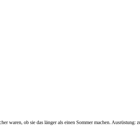
sicher waren, ob sie das länger als einen Sommer machen. Ausrüstung: 