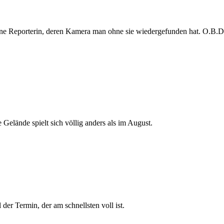
e Reporterin, deren Kamera man ohne sie wiedergefunden hat. O.B.D. s
 Gelände spielt sich völlig anders als im August.
der Termin, der am schnellsten voll ist.