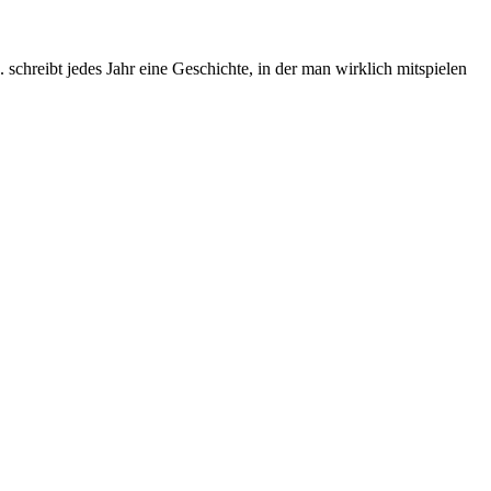
chreibt jedes Jahr eine Geschichte, in der man wirklich mitspielen