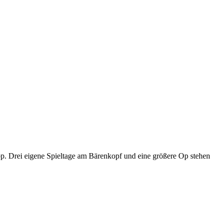
p. Drei eigene Spieltage am Bärenkopf und eine größere Op stehen