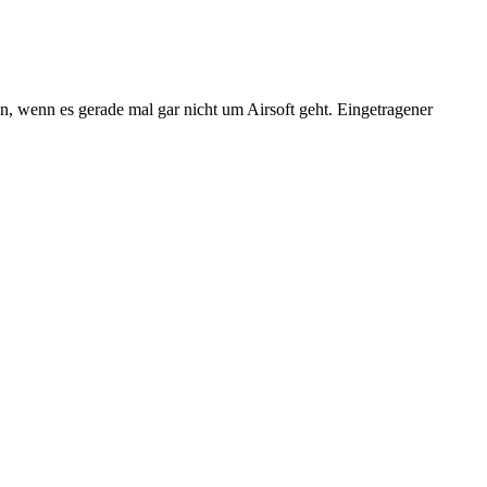
n, wenn es gerade mal gar nicht um Airsoft geht. Eingetragener