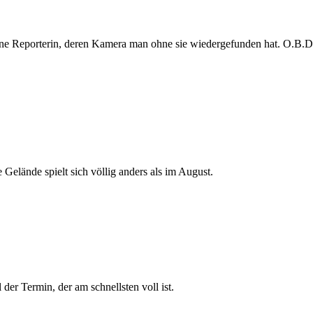
e Reporterin, deren Kamera man ohne sie wiedergefunden hat. O.B.D. s
 Gelände spielt sich völlig anders als im August.
der Termin, der am schnellsten voll ist.