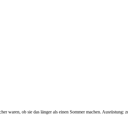
sicher waren, ob sie das länger als einen Sommer machen. Ausrüstung: 