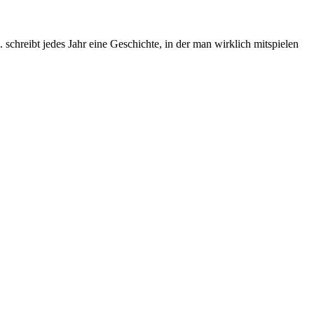
chreibt jedes Jahr eine Geschichte, in der man wirklich mitspielen