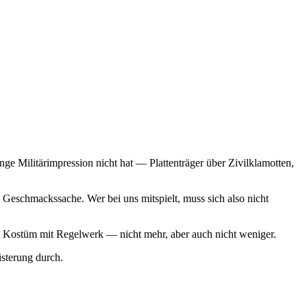
ge Militärimpression nicht hat — Plattenträger über Zivilklamotten,
Geschmackssache. Wer bei uns mitspielt, muss sich also nicht
 ein Kostüm mit Regelwerk — nicht mehr, aber auch nicht weniger.
sterung durch.