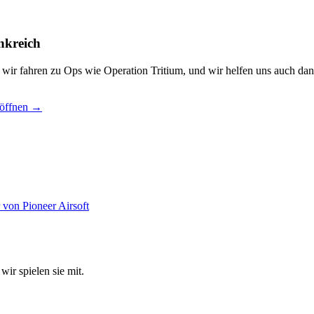
nkreich
, wir fahren zu Ops wie Operation Tritium, und wir helfen uns auch dan
 öffnen →
wir spielen sie mit.