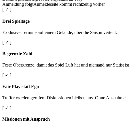
Anmeldung folgt
Anmeldeseite kommt rechtzeitig vorher
[ ✓ ]
Drei Spieltage
Exklusive Termine auf einem Gelände, über die Saison verteilt.
[ ✓ ]
Begrenzte Zahl
Feste Obergrenze, damit das Spiel Luft hat und niemand nur Statist ist
[ ✓ ]
Fair Play statt Ego
Treffer werden gerufen. Diskussionen bleiben aus. Ohne Ausnahme.
[ ✓ ]
Missionen mit Anspruch