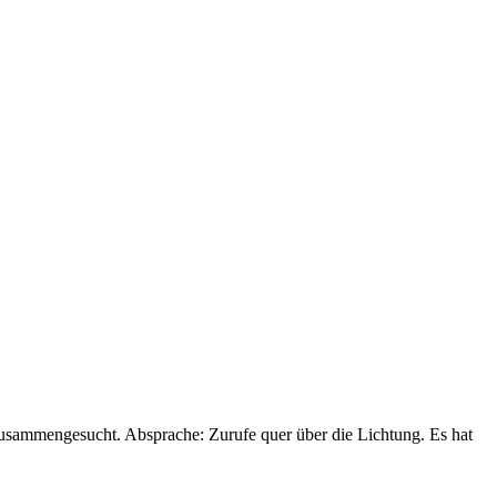
zusammengesucht. Absprache: Zurufe quer über die Lichtung. Es hat