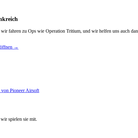
nkreich
, wir fahren zu Ops wie Operation Tritium, und wir helfen uns auch dan
 öffnen →
wir spielen sie mit.