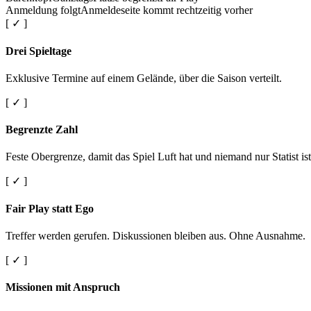
Anmeldung folgt
Anmeldeseite kommt rechtzeitig vorher
[ ✓ ]
Drei Spieltage
Exklusive Termine auf einem Gelände, über die Saison verteilt.
[ ✓ ]
Begrenzte Zahl
Feste Obergrenze, damit das Spiel Luft hat und niemand nur Statist ist
[ ✓ ]
Fair Play statt Ego
Treffer werden gerufen. Diskussionen bleiben aus. Ohne Ausnahme.
[ ✓ ]
Missionen mit Anspruch