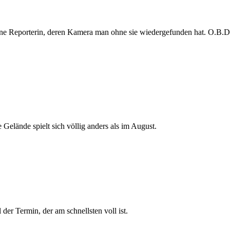
e Reporterin, deren Kamera man ohne sie wiedergefunden hat. O.B.D. s
 Gelände spielt sich völlig anders als im August.
der Termin, der am schnellsten voll ist.