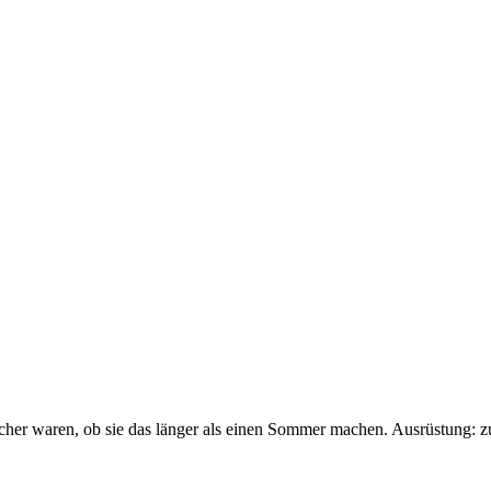
sicher waren, ob sie das länger als einen Sommer machen. Ausrüstung: 