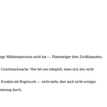
ge Militärimpression nicht hat — Plattenträger über Zivilklamotten,
Geschmackssache. Wer bei uns mitspielt, muss sich also nicht
 ein Kostüm mit Regelwerk — nicht mehr, aber auch nicht weniger.
sterung durch.