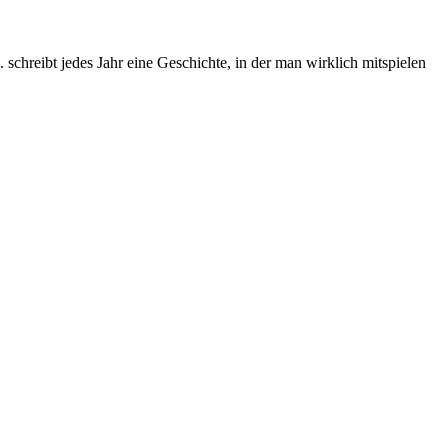
chreibt jedes Jahr eine Geschichte, in der man wirklich mitspielen