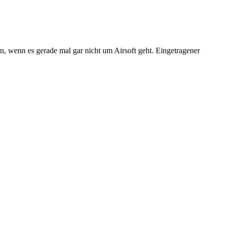
n, wenn es gerade mal gar nicht um Airsoft geht. Eingetragener