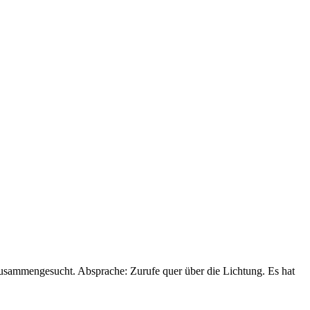
zusammengesucht. Absprache: Zurufe quer über die Lichtung. Es hat