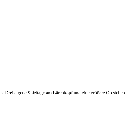
p. Drei eigene Spieltage am Bärenkopf und eine größere Op stehen