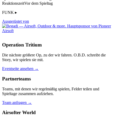
Reaktionszeit
Vor dem Spieltag
FUNK ▸
Ausgerüstet von
Operation Tritium
Die nächste größere Op, zu der wir fahren. O.B.D. schreibt die
Story, wir spielen sie mit.
Eventseite ansehen →
Partnerteams
Teams, mit denen wir regelmäßig spielen, Felder teilen und
Spieltage zusammen aufziehen.
Team anfragen →
Airsofter World