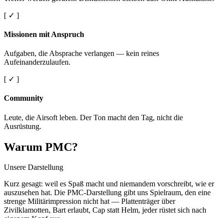
[ ✓ ]
Missionen mit Anspruch
Aufgaben, die Absprache verlangen — kein reines
Aufeinanderzulaufen.
[ ✓ ]
Community
Leute, die Airsoft leben. Der Ton macht den Tag, nicht die
Ausrüstung.
Warum PMC?
Unsere Darstellung
Kurz gesagt: weil es Spaß macht und niemandem vorschreibt, wie er
auszusehen hat. Die PMC-Darstellung gibt uns Spielraum, den eine
strenge Militärimpression nicht hat — Plattenträger über
Zivilklamotten, Bart erlaubt, Cap statt Helm, jeder rüstet sich nach