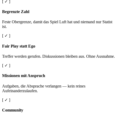
[ ✓ ]
Begrenzte Zahl
Feste Obergrenze, damit das Spiel Luft hat und niemand nur Statist
ist.
[ ✓ ]
Fair Play statt Ego
Treffer werden gerufen. Diskussionen bleiben aus. Ohne Ausnahme.
[ ✓ ]
Missionen mit Anspruch
Aufgaben, die Absprache verlangen — kein reines
Aufeinanderzulaufen.
[ ✓ ]
Community