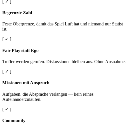
[ ✓ ]
Begrenzte Zahl
Feste Obergrenze, damit das Spiel Luft hat und niemand nur Statist
ist.
[ ✓ ]
Fair Play statt Ego
Treffer werden gerufen. Diskussionen bleiben aus. Ohne Ausnahme.
[ ✓ ]
Missionen mit Anspruch
Aufgaben, die Absprache verlangen — kein reines
Aufeinanderzulaufen.
[ ✓ ]
Community