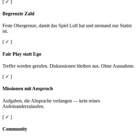
[ ✓ ]
Begrenzte Zahl
Feste Obergrenze, damit das Spiel Luft hat und niemand nur Statist
ist.
[ ✓ ]
Fair Play statt Ego
Treffer werden gerufen. Diskussionen bleiben aus. Ohne Ausnahme.
[ ✓ ]
Missionen mit Anspruch
Aufgaben, die Absprache verlangen — kein reines
Aufeinanderzulaufen.
[ ✓ ]
Community