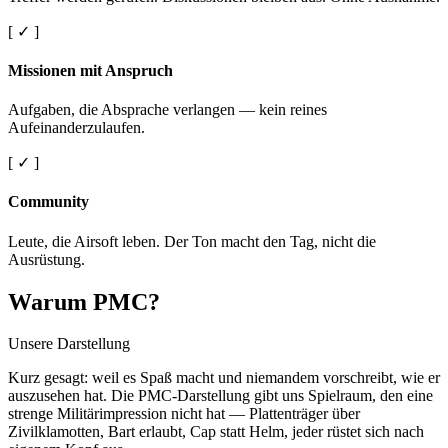
[ ✓ ]
Missionen mit Anspruch
Aufgaben, die Absprache verlangen — kein reines
Aufeinanderzulaufen.
[ ✓ ]
Community
Leute, die Airsoft leben. Der Ton macht den Tag, nicht die
Ausrüstung.
Warum PMC?
Unsere Darstellung
Kurz gesagt: weil es Spaß macht und niemandem vorschreibt, wie er
auszusehen hat. Die PMC-Darstellung gibt uns Spielraum, den eine
strenge Militärimpression nicht hat — Plattenträger über
Zivilklamotten, Bart erlaubt, Cap statt Helm, jeder rüstet sich nach