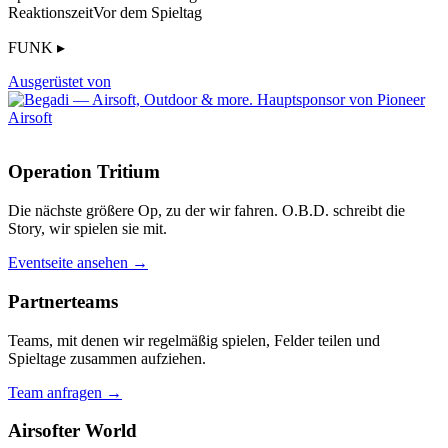
Reaktionszeit
Vor dem Spieltag
FUNK ▸
Ausgerüstet von
Operation Tritium
Die nächste größere Op, zu der wir fahren. O.B.D. schreibt die
Story, wir spielen sie mit.
Eventseite ansehen →
Partnerteams
Teams, mit denen wir regelmäßig spielen, Felder teilen und
Spieltage zusammen aufziehen.
Team anfragen →
Airsofter World