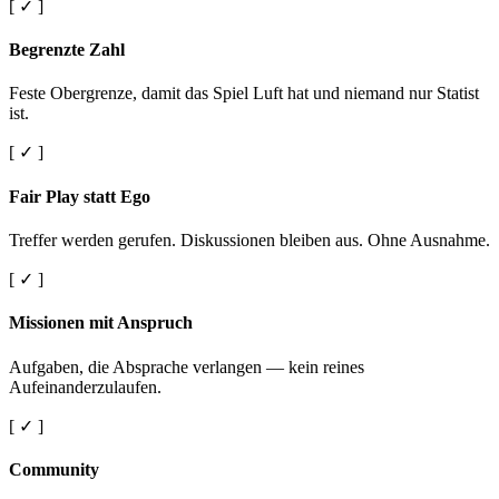
[ ✓ ]
Begrenzte Zahl
Feste Obergrenze, damit das Spiel Luft hat und niemand nur Statist
ist.
[ ✓ ]
Fair Play statt Ego
Treffer werden gerufen. Diskussionen bleiben aus. Ohne Ausnahme.
[ ✓ ]
Missionen mit Anspruch
Aufgaben, die Absprache verlangen — kein reines
Aufeinanderzulaufen.
[ ✓ ]
Community