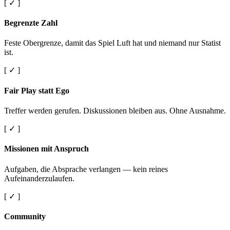
[ ✓ ]
Begrenzte Zahl
Feste Obergrenze, damit das Spiel Luft hat und niemand nur Statist
ist.
[ ✓ ]
Fair Play statt Ego
Treffer werden gerufen. Diskussionen bleiben aus. Ohne Ausnahme.
[ ✓ ]
Missionen mit Anspruch
Aufgaben, die Absprache verlangen — kein reines
Aufeinanderzulaufen.
[ ✓ ]
Community