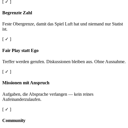
[ ✓ ]
Begrenzte Zahl
Feste Obergrenze, damit das Spiel Luft hat und niemand nur Statist
ist.
[ ✓ ]
Fair Play statt Ego
Treffer werden gerufen. Diskussionen bleiben aus. Ohne Ausnahme.
[ ✓ ]
Missionen mit Anspruch
Aufgaben, die Absprache verlangen — kein reines
Aufeinanderzulaufen.
[ ✓ ]
Community