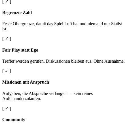
[ ✓ ]
Begrenzte Zahl
Feste Obergrenze, damit das Spiel Luft hat und niemand nur Statist
ist.
[ ✓ ]
Fair Play statt Ego
Treffer werden gerufen. Diskussionen bleiben aus. Ohne Ausnahme.
[ ✓ ]
Missionen mit Anspruch
Aufgaben, die Absprache verlangen — kein reines
Aufeinanderzulaufen.
[ ✓ ]
Community