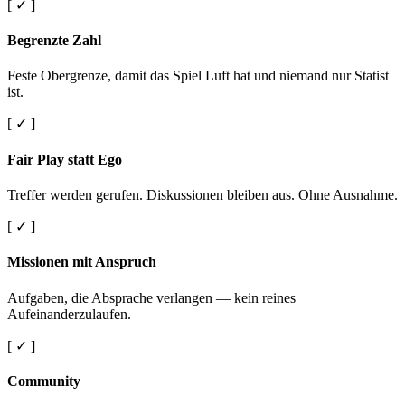
[ ✓ ]
Begrenzte Zahl
Feste Obergrenze, damit das Spiel Luft hat und niemand nur Statist
ist.
[ ✓ ]
Fair Play statt Ego
Treffer werden gerufen. Diskussionen bleiben aus. Ohne Ausnahme.
[ ✓ ]
Missionen mit Anspruch
Aufgaben, die Absprache verlangen — kein reines
Aufeinanderzulaufen.
[ ✓ ]
Community