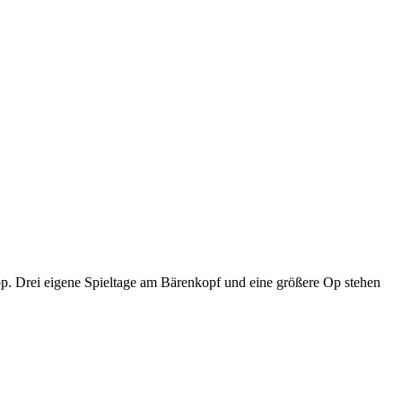
p. Drei eigene Spieltage am Bärenkopf und eine größere Op stehen