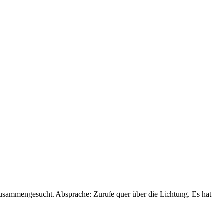
zusammengesucht. Absprache: Zurufe quer über die Lichtung. Es hat