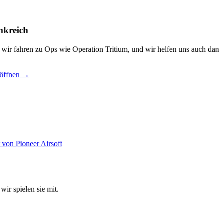
nkreich
, wir fahren zu Ops wie Operation Tritium, und wir helfen uns auch dan
 öffnen →
wir spielen sie mit.