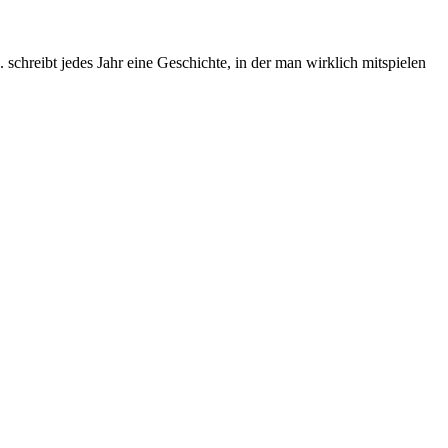
chreibt jedes Jahr eine Geschichte, in der man wirklich mitspielen