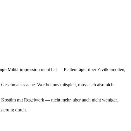
ge Militärimpression nicht hat — Plattenträger über Zivilklamotten,
Geschmackssache. Wer bei uns mitspielt, muss sich also nicht
 ein Kostüm mit Regelwerk — nicht mehr, aber auch nicht weniger.
sterung durch.