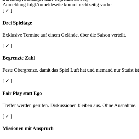
Anmeldung folgt
Anmeldeseite kommt rechtzeitig vorher
[ ✓ ]
Drei Spieltage
Exklusive Termine auf einem Gelände, über die Saison verteilt.
[ ✓ ]
Begrenzte Zahl
Feste Obergrenze, damit das Spiel Luft hat und niemand nur Statist ist
[ ✓ ]
Fair Play statt Ego
Treffer werden gerufen. Diskussionen bleiben aus. Ohne Ausnahme.
[ ✓ ]
Missionen mit Anspruch