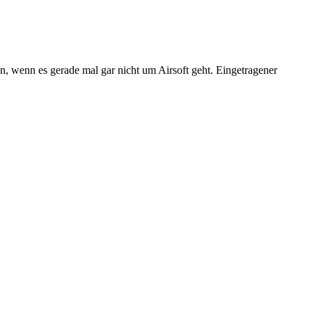
n, wenn es gerade mal gar nicht um Airsoft geht. Eingetragener