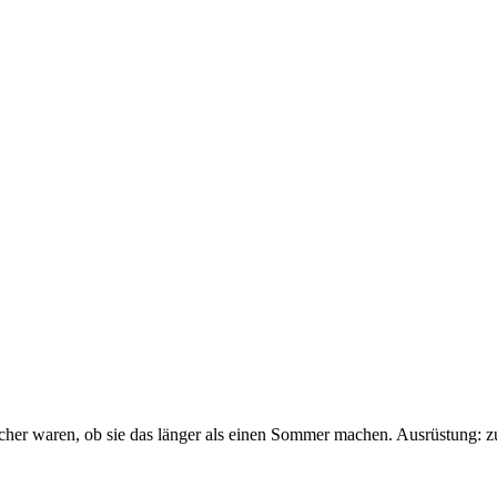
sicher waren, ob sie das länger als einen Sommer machen. Ausrüstung: 