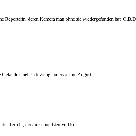
e Reporterin, deren Kamera man ohne sie wiedergefunden hat. O.B.D. s
 Gelände spielt sich völlig anders als im August.
der Termin, der am schnellsten voll ist.