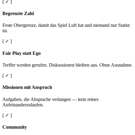
[ ✓ ]
Begrenzte Zahl
Feste Obergrenze, damit das Spiel Luft hat und niemand nur Statist
ist.
[ ✓ ]
Fair Play statt Ego
Treffer werden gerufen. Diskussionen bleiben aus. Ohne Ausnahme.
[ ✓ ]
Missionen mit Anspruch
Aufgaben, die Absprache verlangen — kein reines
Aufeinanderzulaufen.
[ ✓ ]
Community