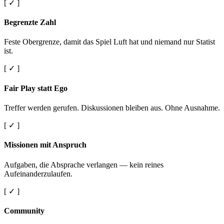
[ ✓ ]
Begrenzte Zahl
Feste Obergrenze, damit das Spiel Luft hat und niemand nur Statist
ist.
[ ✓ ]
Fair Play statt Ego
Treffer werden gerufen. Diskussionen bleiben aus. Ohne Ausnahme.
[ ✓ ]
Missionen mit Anspruch
Aufgaben, die Absprache verlangen — kein reines
Aufeinanderzulaufen.
[ ✓ ]
Community