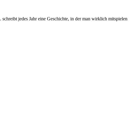
chreibt jedes Jahr eine Geschichte, in der man wirklich mitspielen