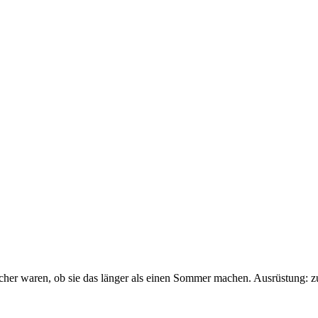
sicher waren, ob sie das länger als einen Sommer machen. Ausrüstung: 