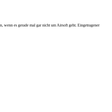
n, wenn es gerade mal gar nicht um Airsoft geht. Eingetragener