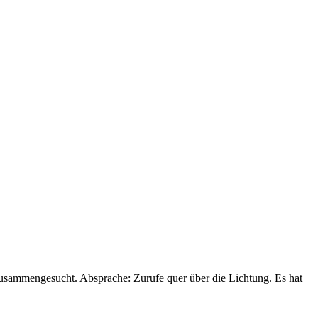
zusammengesucht. Absprache: Zurufe quer über die Lichtung. Es hat