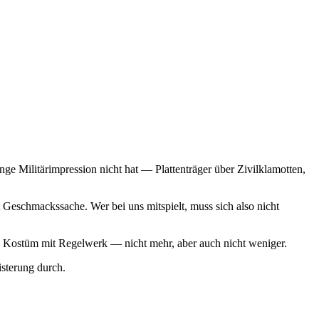
ge Militärimpression nicht hat — Plattenträger über Zivilklamotten,
Geschmackssache. Wer bei uns mitspielt, muss sich also nicht
 ein Kostüm mit Regelwerk — nicht mehr, aber auch nicht weniger.
sterung durch.