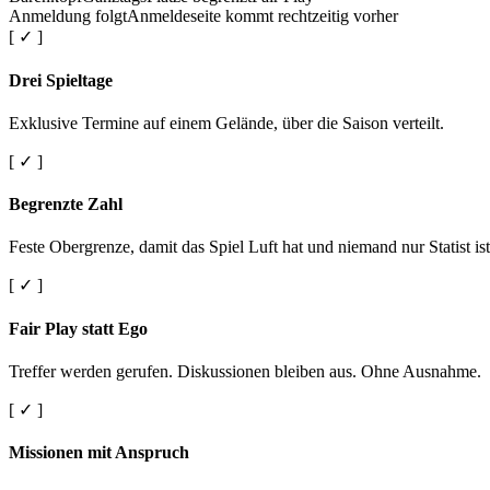
Anmeldung folgt
Anmeldeseite kommt rechtzeitig vorher
[ ✓ ]
Drei Spieltage
Exklusive Termine auf einem Gelände, über die Saison verteilt.
[ ✓ ]
Begrenzte Zahl
Feste Obergrenze, damit das Spiel Luft hat und niemand nur Statist ist
[ ✓ ]
Fair Play statt Ego
Treffer werden gerufen. Diskussionen bleiben aus. Ohne Ausnahme.
[ ✓ ]
Missionen mit Anspruch