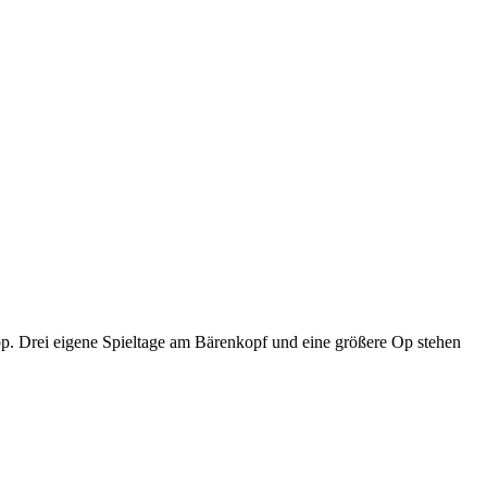
p. Drei eigene Spieltage am Bärenkopf und eine größere Op stehen