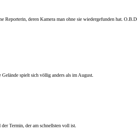
e Reporterin, deren Kamera man ohne sie wiedergefunden hat. O.B.D. s
 Gelände spielt sich völlig anders als im August.
der Termin, der am schnellsten voll ist.