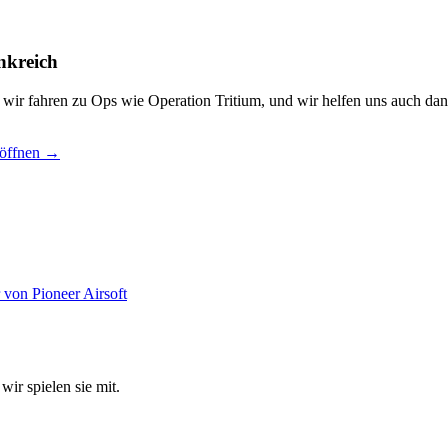
nkreich
, wir fahren zu Ops wie Operation Tritium, und wir helfen uns auch dan
 öffnen →
wir spielen sie mit.