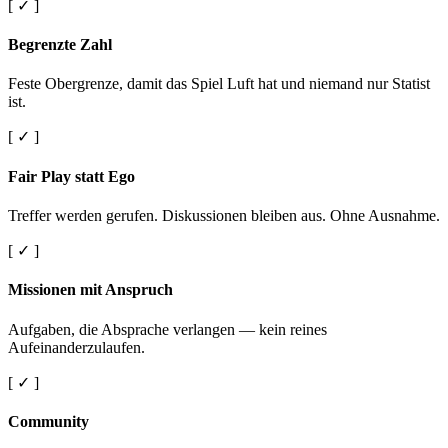
[ ✓ ]
Begrenzte Zahl
Feste Obergrenze, damit das Spiel Luft hat und niemand nur Statist
ist.
[ ✓ ]
Fair Play statt Ego
Treffer werden gerufen. Diskussionen bleiben aus. Ohne Ausnahme.
[ ✓ ]
Missionen mit Anspruch
Aufgaben, die Absprache verlangen — kein reines
Aufeinanderzulaufen.
[ ✓ ]
Community