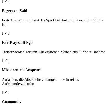
[ ✓ ]
Begrenzte Zahl
Feste Obergrenze, damit das Spiel Luft hat und niemand nur Statist
ist.
[ ✓ ]
Fair Play statt Ego
Treffer werden gerufen. Diskussionen bleiben aus. Ohne Ausnahme.
[ ✓ ]
Missionen mit Anspruch
Aufgaben, die Absprache verlangen — kein reines
Aufeinanderzulaufen.
[ ✓ ]
Community