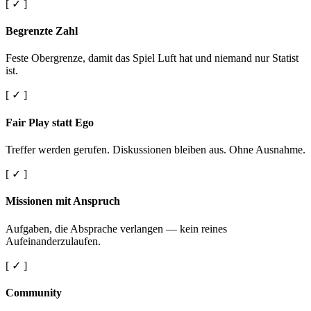
[ ✓ ]
Begrenzte Zahl
Feste Obergrenze, damit das Spiel Luft hat und niemand nur Statist
ist.
[ ✓ ]
Fair Play statt Ego
Treffer werden gerufen. Diskussionen bleiben aus. Ohne Ausnahme.
[ ✓ ]
Missionen mit Anspruch
Aufgaben, die Absprache verlangen — kein reines
Aufeinanderzulaufen.
[ ✓ ]
Community