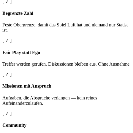
[ ✓ ]
Begrenzte Zahl
Feste Obergrenze, damit das Spiel Luft hat und niemand nur Statist
ist.
[ ✓ ]
Fair Play statt Ego
Treffer werden gerufen. Diskussionen bleiben aus. Ohne Ausnahme.
[ ✓ ]
Missionen mit Anspruch
Aufgaben, die Absprache verlangen — kein reines
Aufeinanderzulaufen.
[ ✓ ]
Community