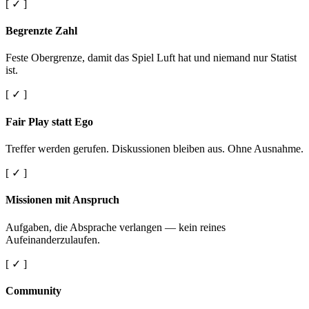
[ ✓ ]
Begrenzte Zahl
Feste Obergrenze, damit das Spiel Luft hat und niemand nur Statist
ist.
[ ✓ ]
Fair Play statt Ego
Treffer werden gerufen. Diskussionen bleiben aus. Ohne Ausnahme.
[ ✓ ]
Missionen mit Anspruch
Aufgaben, die Absprache verlangen — kein reines
Aufeinanderzulaufen.
[ ✓ ]
Community