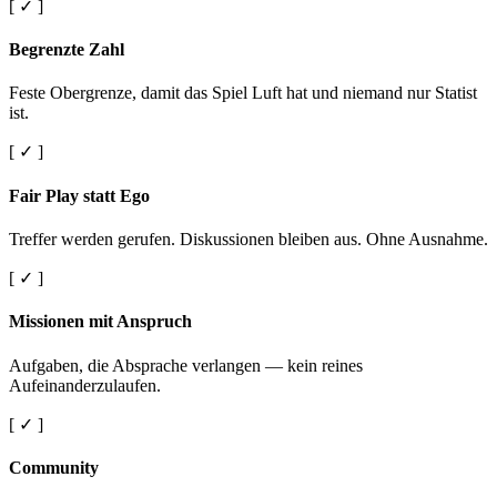
[ ✓ ]
Begrenzte Zahl
Feste Obergrenze, damit das Spiel Luft hat und niemand nur Statist
ist.
[ ✓ ]
Fair Play statt Ego
Treffer werden gerufen. Diskussionen bleiben aus. Ohne Ausnahme.
[ ✓ ]
Missionen mit Anspruch
Aufgaben, die Absprache verlangen — kein reines
Aufeinanderzulaufen.
[ ✓ ]
Community