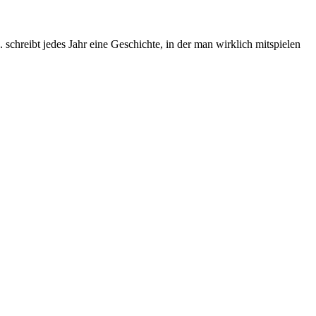
chreibt jedes Jahr eine Geschichte, in der man wirklich mitspielen