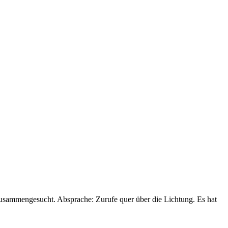
zusammengesucht. Absprache: Zurufe quer über die Lichtung. Es hat