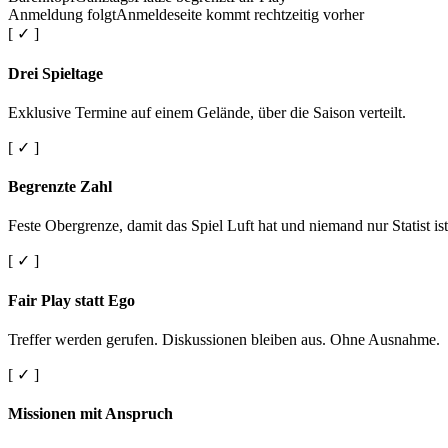
Anmeldung folgt
Anmeldeseite kommt rechtzeitig vorher
[ ✓ ]
Drei Spieltage
Exklusive Termine auf einem Gelände, über die Saison verteilt.
[ ✓ ]
Begrenzte Zahl
Feste Obergrenze, damit das Spiel Luft hat und niemand nur Statist ist
[ ✓ ]
Fair Play statt Ego
Treffer werden gerufen. Diskussionen bleiben aus. Ohne Ausnahme.
[ ✓ ]
Missionen mit Anspruch