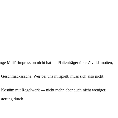
ge Militärimpression nicht hat — Plattenträger über Zivilklamotten,
Geschmackssache. Wer bei uns mitspielt, muss sich also nicht
 ein Kostüm mit Regelwerk — nicht mehr, aber auch nicht weniger.
sterung durch.