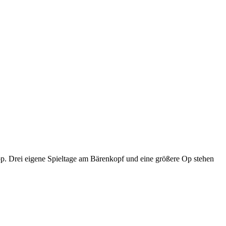
p. Drei eigene Spieltage am Bärenkopf und eine größere Op stehen