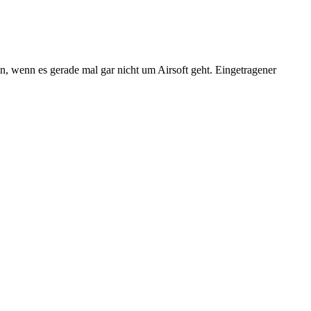
n, wenn es gerade mal gar nicht um Airsoft geht. Eingetragener