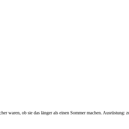
sicher waren, ob sie das länger als einen Sommer machen. Ausrüstung: 