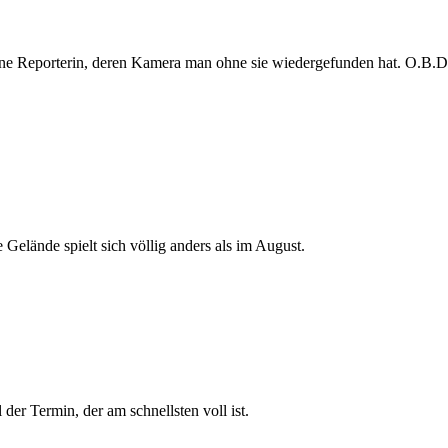
e Reporterin, deren Kamera man ohne sie wiedergefunden hat. O.B.D. s
 Gelände spielt sich völlig anders als im August.
der Termin, der am schnellsten voll ist.