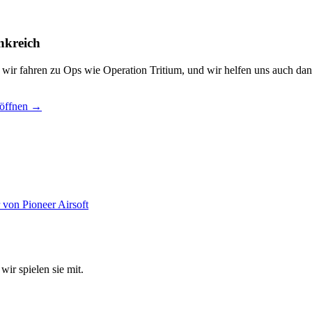
nkreich
, wir fahren zu Ops wie Operation Tritium, und wir helfen uns auch dan
 öffnen →
wir spielen sie mit.