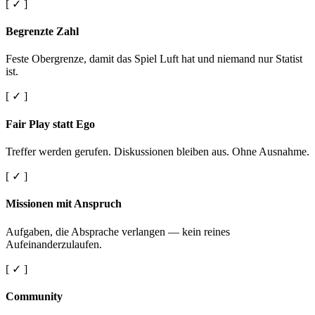
[ ✓ ]
Begrenzte Zahl
Feste Obergrenze, damit das Spiel Luft hat und niemand nur Statist
ist.
[ ✓ ]
Fair Play statt Ego
Treffer werden gerufen. Diskussionen bleiben aus. Ohne Ausnahme.
[ ✓ ]
Missionen mit Anspruch
Aufgaben, die Absprache verlangen — kein reines
Aufeinanderzulaufen.
[ ✓ ]
Community