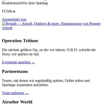
Reaktionszeit
Vor dem Spieltag
FUNK ▸
Ausgerüstet von
Operation Tritium
Die nächste größere Op, zu der wir fahren. O.B.D. schreibt die
Story, wir spielen sie mit.
Eventseite ansehen →
Partnerteams
Teams, mit denen wir regelmäßig spielen, Felder teilen und
Spieltage zusammen aufziehen.
Team anfragen →
Airsofter World