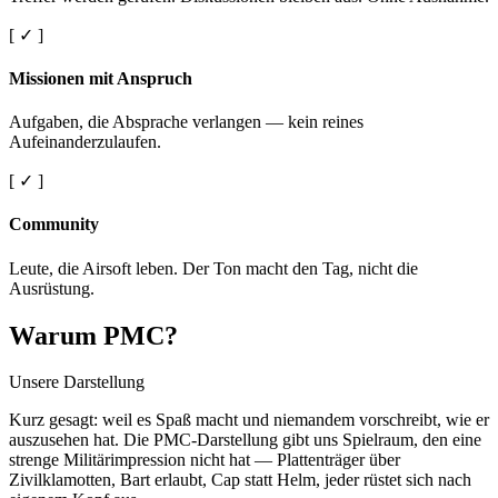
[ ✓ ]
Missionen mit Anspruch
Aufgaben, die Absprache verlangen — kein reines
Aufeinanderzulaufen.
[ ✓ ]
Community
Leute, die Airsoft leben. Der Ton macht den Tag, nicht die
Ausrüstung.
Warum PMC?
Unsere Darstellung
Kurz gesagt: weil es Spaß macht und niemandem vorschreibt, wie er
auszusehen hat. Die PMC-Darstellung gibt uns Spielraum, den eine
strenge Militärimpression nicht hat — Plattenträger über
Zivilklamotten, Bart erlaubt, Cap statt Helm, jeder rüstet sich nach