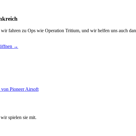
nkreich
, wir fahren zu Ops wie Operation Tritium, und wir helfen uns auch dan
 öffnen →
wir spielen sie mit.