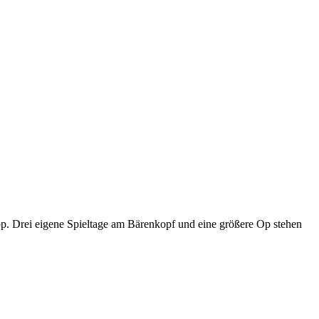
p. Drei eigene Spieltage am Bärenkopf und eine größere Op stehen