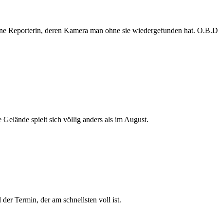
e Reporterin, deren Kamera man ohne sie wiedergefunden hat. O.B.D. s
 Gelände spielt sich völlig anders als im August.
der Termin, der am schnellsten voll ist.