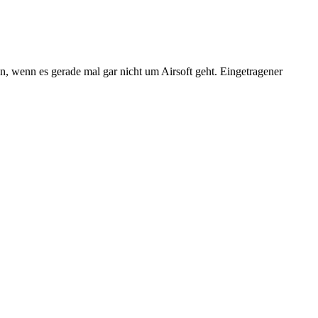
n, wenn es gerade mal gar nicht um Airsoft geht. Eingetragener