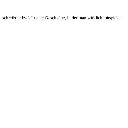
chreibt jedes Jahr eine Geschichte, in der man wirklich mitspielen