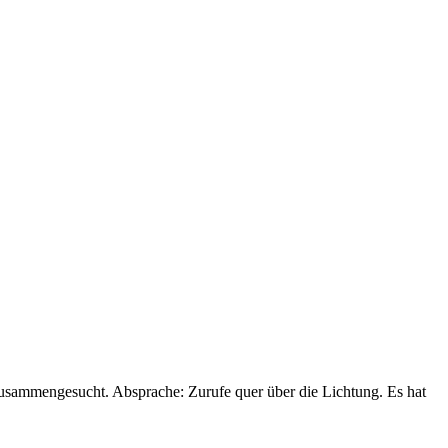
zusammengesucht. Absprache: Zurufe quer über die Lichtung. Es hat