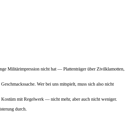
ge Militärimpression nicht hat — Plattenträger über Zivilklamotten,
Geschmackssache. Wer bei uns mitspielt, muss sich also nicht
 ein Kostüm mit Regelwerk — nicht mehr, aber auch nicht weniger.
sterung durch.