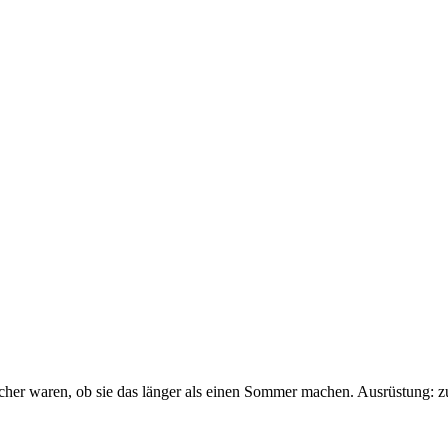
sicher waren, ob sie das länger als einen Sommer machen. Ausrüstung: 