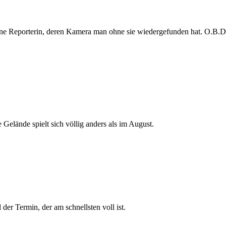
e Reporterin, deren Kamera man ohne sie wiedergefunden hat. O.B.D. s
 Gelände spielt sich völlig anders als im August.
der Termin, der am schnellsten voll ist.