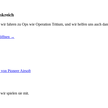
nkreich
, wir fahren zu Ops wie Operation Tritium, und wir helfen uns auch dan
 öffnen →
wir spielen sie mit.