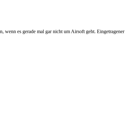
n, wenn es gerade mal gar nicht um Airsoft geht. Eingetragener