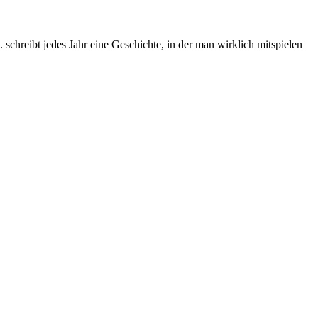
chreibt jedes Jahr eine Geschichte, in der man wirklich mitspielen