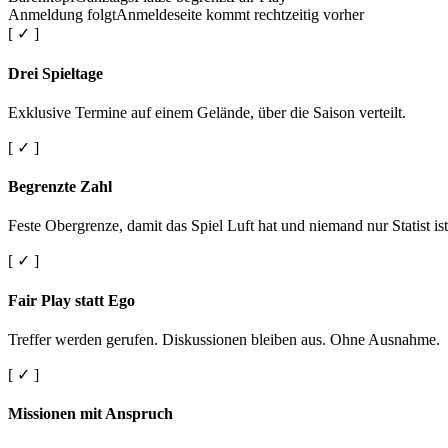
Anmeldung folgt
Anmeldeseite kommt rechtzeitig vorher
[ ✓ ]
Drei Spieltage
Exklusive Termine auf einem Gelände, über die Saison verteilt.
[ ✓ ]
Begrenzte Zahl
Feste Obergrenze, damit das Spiel Luft hat und niemand nur Statist ist
[ ✓ ]
Fair Play statt Ego
Treffer werden gerufen. Diskussionen bleiben aus. Ohne Ausnahme.
[ ✓ ]
Missionen mit Anspruch