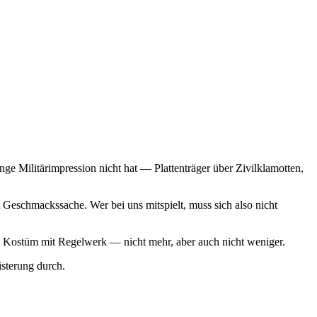
ge Militärimpression nicht hat — Plattenträger über Zivilklamotten,
Geschmackssache. Wer bei uns mitspielt, muss sich also nicht
 ein Kostüm mit Regelwerk — nicht mehr, aber auch nicht weniger.
sterung durch.