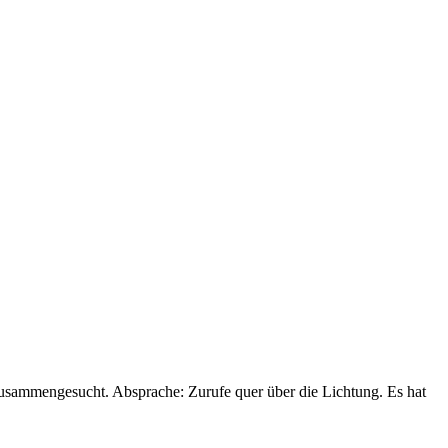
zusammengesucht. Absprache: Zurufe quer über die Lichtung. Es hat