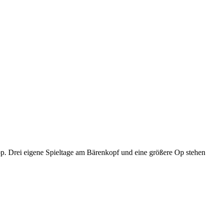
p. Drei eigene Spieltage am Bärenkopf und eine größere Op stehen