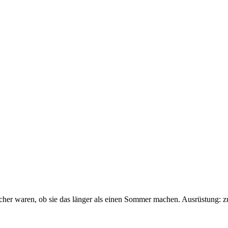
sicher waren, ob sie das länger als einen Sommer machen. Ausrüstung: 