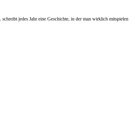
chreibt jedes Jahr eine Geschichte, in der man wirklich mitspielen