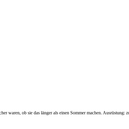
sicher waren, ob sie das länger als einen Sommer machen. Ausrüstung: 