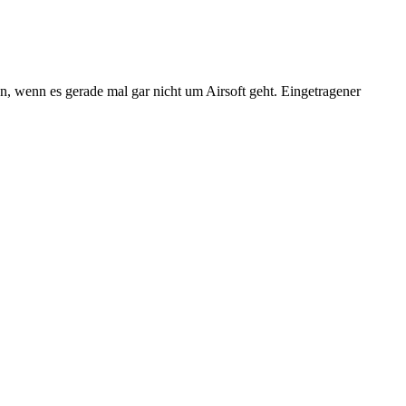
n, wenn es gerade mal gar nicht um Airsoft geht. Eingetragener