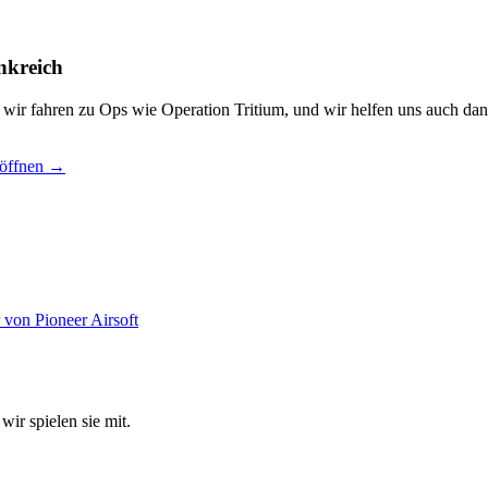
nkreich
, wir fahren zu Ops wie Operation Tritium, und wir helfen uns auch dan
 öffnen →
wir spielen sie mit.