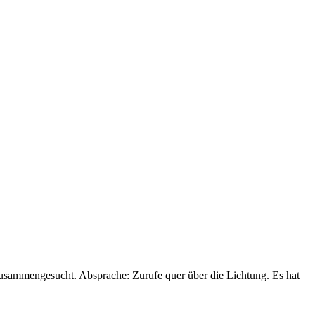
zusammengesucht. Absprache: Zurufe quer über die Lichtung. Es hat