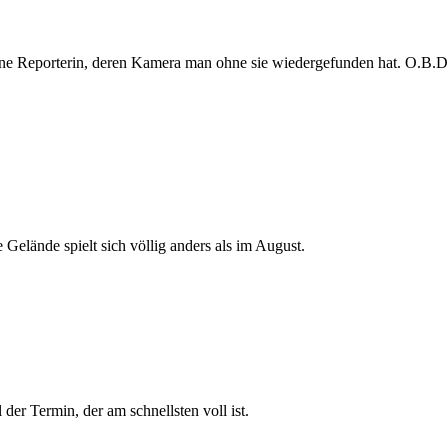
e Reporterin, deren Kamera man ohne sie wiedergefunden hat. O.B.D. s
 Gelände spielt sich völlig anders als im August.
der Termin, der am schnellsten voll ist.