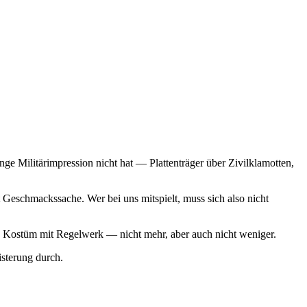
ge Militärimpression nicht hat — Plattenträger über Zivilklamotten,
Geschmackssache. Wer bei uns mitspielt, muss sich also nicht
 ein Kostüm mit Regelwerk — nicht mehr, aber auch nicht weniger.
sterung durch.