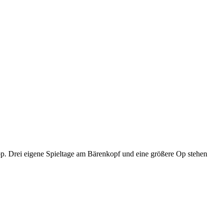
p. Drei eigene Spieltage am Bärenkopf und eine größere Op stehen