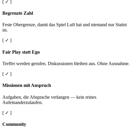
[ ✓ ]
Begrenzte Zahl
Feste Obergrenze, damit das Spiel Luft hat und niemand nur Statist
ist.
[ ✓ ]
Fair Play statt Ego
Treffer werden gerufen. Diskussionen bleiben aus. Ohne Ausnahme.
[ ✓ ]
Missionen mit Anspruch
Aufgaben, die Absprache verlangen — kein reines
Aufeinanderzulaufen.
[ ✓ ]
Community