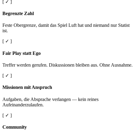
[ ✓ ]
Begrenzte Zahl
Feste Obergrenze, damit das Spiel Luft hat und niemand nur Statist
ist.
[ ✓ ]
Fair Play statt Ego
Treffer werden gerufen. Diskussionen bleiben aus. Ohne Ausnahme.
[ ✓ ]
Missionen mit Anspruch
Aufgaben, die Absprache verlangen — kein reines
Aufeinanderzulaufen.
[ ✓ ]
Community