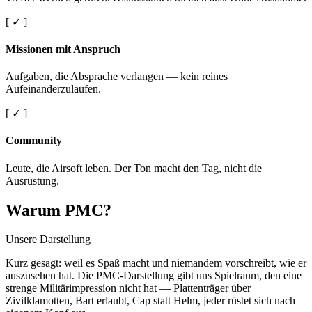
[ ✓ ]
Missionen mit Anspruch
Aufgaben, die Absprache verlangen — kein reines
Aufeinanderzulaufen.
[ ✓ ]
Community
Leute, die Airsoft leben. Der Ton macht den Tag, nicht die
Ausrüstung.
Warum PMC?
Unsere Darstellung
Kurz gesagt: weil es Spaß macht und niemandem vorschreibt, wie er
auszusehen hat. Die PMC-Darstellung gibt uns Spielraum, den eine
strenge Militärimpression nicht hat — Plattenträger über
Zivilklamotten, Bart erlaubt, Cap statt Helm, jeder rüstet sich nach