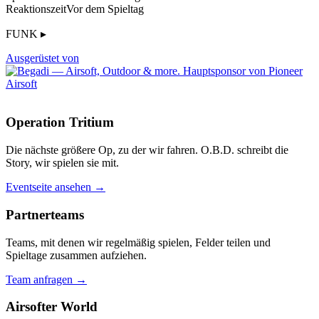
Reaktionszeit
Vor dem Spieltag
FUNK ▸
Ausgerüstet von
Operation Tritium
Die nächste größere Op, zu der wir fahren. O.B.D. schreibt die
Story, wir spielen sie mit.
Eventseite ansehen →
Partnerteams
Teams, mit denen wir regelmäßig spielen, Felder teilen und
Spieltage zusammen aufziehen.
Team anfragen →
Airsofter World