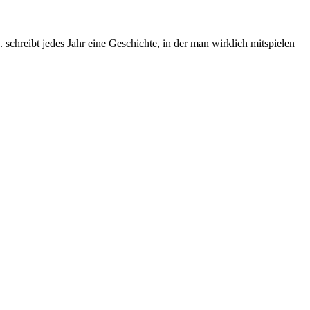
chreibt jedes Jahr eine Geschichte, in der man wirklich mitspielen