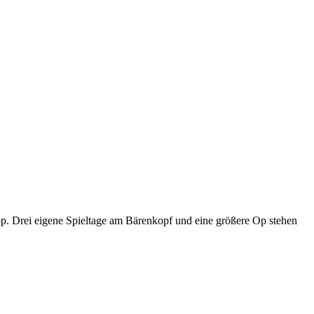
p. Drei eigene Spieltage am Bärenkopf und eine größere Op stehen