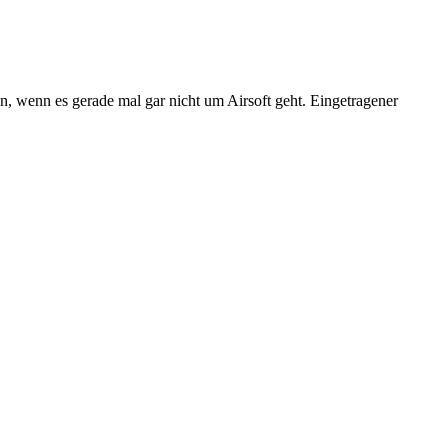
n, wenn es gerade mal gar nicht um Airsoft geht. Eingetragener