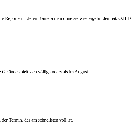
e Reporterin, deren Kamera man ohne sie wiedergefunden hat. O.B.D. s
 Gelände spielt sich völlig anders als im August.
der Termin, der am schnellsten voll ist.