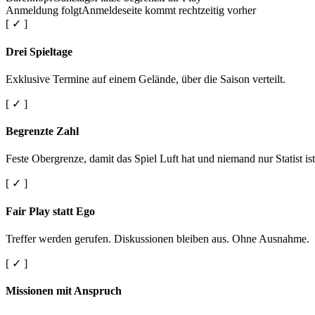
Anmeldung folgt
Anmeldeseite kommt rechtzeitig vorher
[ ✓ ]
Drei Spieltage
Exklusive Termine auf einem Gelände, über die Saison verteilt.
[ ✓ ]
Begrenzte Zahl
Feste Obergrenze, damit das Spiel Luft hat und niemand nur Statist ist
[ ✓ ]
Fair Play statt Ego
Treffer werden gerufen. Diskussionen bleiben aus. Ohne Ausnahme.
[ ✓ ]
Missionen mit Anspruch