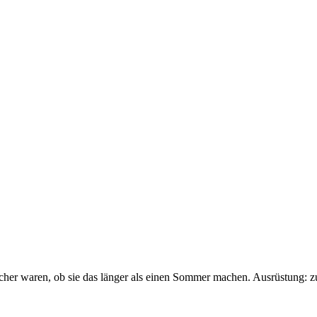
sicher waren, ob sie das länger als einen Sommer machen. Ausrüstung: 