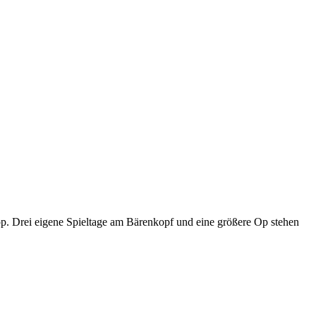
p. Drei eigene Spieltage am Bärenkopf und eine größere Op stehen