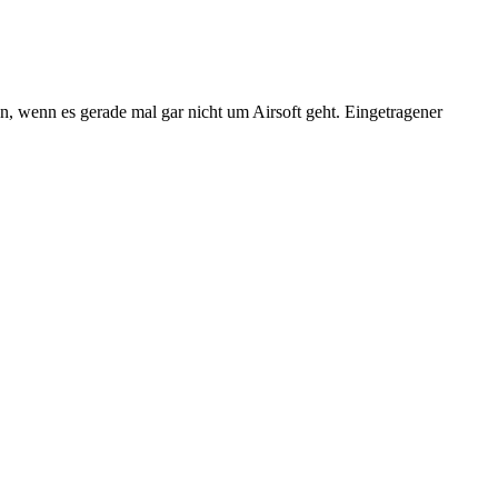
n, wenn es gerade mal gar nicht um Airsoft geht. Eingetragener