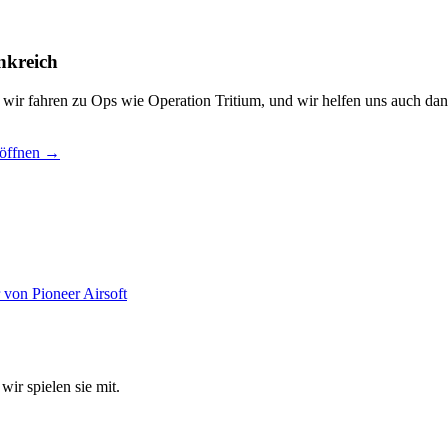
nkreich
, wir fahren zu Ops wie Operation Tritium, und wir helfen uns auch dan
 öffnen →
wir spielen sie mit.