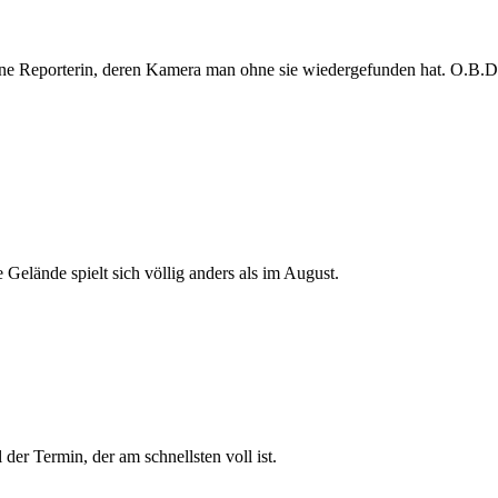
e Reporterin, deren Kamera man ohne sie wiedergefunden hat. O.B.D. s
 Gelände spielt sich völlig anders als im August.
der Termin, der am schnellsten voll ist.