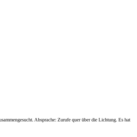
zusammengesucht. Absprache: Zurufe quer über die Lichtung. Es hat