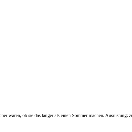
sicher waren, ob sie das länger als einen Sommer machen. Ausrüstung: 