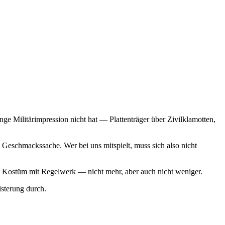
ge Militärimpression nicht hat — Plattenträger über Zivilklamotten,
Geschmackssache. Wer bei uns mitspielt, muss sich also nicht
 ein Kostüm mit Regelwerk — nicht mehr, aber auch nicht weniger.
sterung durch.