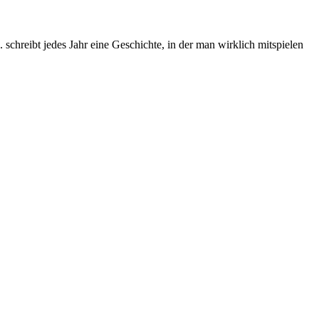
chreibt jedes Jahr eine Geschichte, in der man wirklich mitspielen