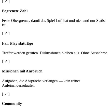
[ ✓ ]
Begrenzte Zahl
Feste Obergrenze, damit das Spiel Luft hat und niemand nur Statist
ist.
[ ✓ ]
Fair Play statt Ego
Treffer werden gerufen. Diskussionen bleiben aus. Ohne Ausnahme.
[ ✓ ]
Missionen mit Anspruch
Aufgaben, die Absprache verlangen — kein reines
Aufeinanderzulaufen.
[ ✓ ]
Community