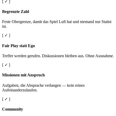
[ ✓ ]
Begrenzte Zahl
Feste Obergrenze, damit das Spiel Luft hat und niemand nur Statist
ist.
[ ✓ ]
Fair Play statt Ego
Treffer werden gerufen. Diskussionen bleiben aus. Ohne Ausnahme.
[ ✓ ]
Missionen mit Anspruch
Aufgaben, die Absprache verlangen — kein reines
Aufeinanderzulaufen.
[ ✓ ]
Community